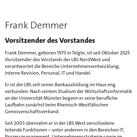
Frank Demmer
Vorsitzender des Vorstandes
Frank Demmer, geboren 1973 in Telgte, ist seit Oktober 2025
Vorsitzender des Vorstands der LBS NordWest und
verantwortet die Bereiche Unternehmensentwicklung,
Interne Revision, Personal, IT und Handel.
Er ist der LBS seit seiner Bankausbildung im Haus eng
verbunden. Nach seinem Studium der Wirtschaftsinformatik
an der Universität Münster begann er seine berufliche
Laufbahn zunächst beim Rheinisch-Westfälischen
Genossenschaftsverband.
Seit 2003 übernahm er in der LBS West verschiedene
leitende Funktionen – unter anderem in den Bereichen IT,
Prozessmanagement, Unternehmensstrategie sowie im