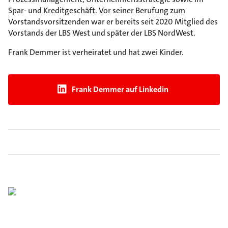
Spar- und Kreditgeschäft. Vor seiner Berufung zum
Vorstandsvorsitzenden war er bereits seit 2020 Mitglied des
Vorstands der LBS West und später der LBS NordWest.
Frank Demmer ist verheiratet und hat zwei Kinder.
Frank Demmer auf Linkedin