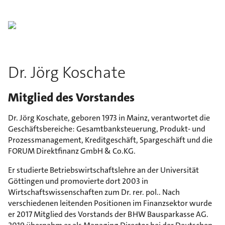
Dr. Jörg Koschate
Mitglied des Vorstandes
Dr. Jörg Koschate, geboren 1973 in Mainz, verantwortet die
Geschäftsbereiche: Gesamtbanksteuerung, Produkt- und
Prozessmanagement, Kreditgeschäft, Spargeschäft und die
FORUM Direktfinanz GmbH & Co.KG.
Er studierte Betriebswirtschaftslehre an der Universität
Göttingen und promovierte dort 2003 in
Wirtschaftswissenschaften zum Dr. rer. pol.. Nach
verschiedenen leitenden Positionen im Finanzsektor wurde
er 2017 Mitglied des Vorstands der BHW Bausparkasse AG.