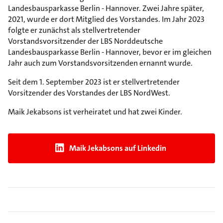
Landesbausparkasse Berlin - Hannover. Zwei Jahre später,
2021, wurde er dort Mitglied des Vorstandes. Im Jahr 2023
folgte er zunächst als stellvertretender
Vorstandsvorsitzender der LBS Norddeutsche
Landesbausparkasse Berlin - Hannover, bevor er im gleichen
Jahr auch zum Vorstandsvorsitzenden ernannt wurde.
Seit dem 1. September 2023 ist er stellvertretender
Vorsitzender des Vorstandes der LBS NordWest.
Maik Jekabsons ist verheiratet und hat zwei Kinder.
Maik Jekabsons auf Linkedin