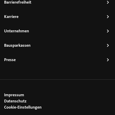
Barrierefreiheit
Karriere
Unternehmen
Bausparkassen
Presse
Impressum
Datenschutz
Cookie-Einstellungen