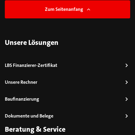
Zum Seitenanfang
Unsere Lösungen
LBS Finanzierer-Zertifikat
Unsere Rechner
Baufinanzierung
Dokumente und Belege
Beratung & Service