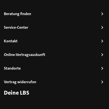
Beratung finden
Service-Center
Kontakt
Online-Vertragsauskunft
Standorte
Vertrag widerrufen
Deine LBS