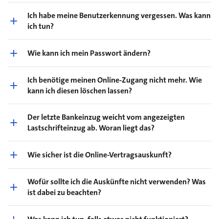
Ich habe meine Benutzerkennung vergessen. Was kann
ich tun?
Wie kann ich mein Passwort ändern?
Ich benötige meinen Online-Zugang nicht mehr. Wie
kann ich diesen löschen lassen?
Der letzte Bankeinzug weicht vom angezeigten
Lastschrifteinzug ab. Woran liegt das?
Wie sicher ist die Online-Vertragsauskunft?
Wofür sollte ich die Auskünfte nicht verwenden? Was
ist dabei zu beachten?