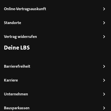
Online-Vertragsauskunft
Standorte
Vertrag widerrufen
Deine LBS
Barrierefreiheit
Karriere
Unternehmen
Bausparkassen