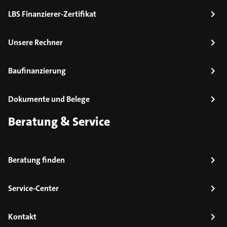
LBS Finanzierer-Zertifikat
Unsere Rechner
Baufinanzierung
Dokumente und Belege
Beratung & Service
Beratung finden
Service-Center
Kontakt