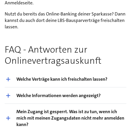
Anmeldeseite.
Nutzt du bereits das Online-Banking deiner Sparkasse? Dann
kannst du auch dort deine LBS-Bausparverträge freischalten
lassen.
FAQ - Antworten zur
Onlinevertragsauskunft
Welche Verträge kann ich freischalten lassen?
Welche Informationen werden angezeigt?
Mein Zugang ist gesperrt. Was ist zu tun, wenn ich
mich mit meinen Zugangsdaten nicht mehr anmelden
kann?