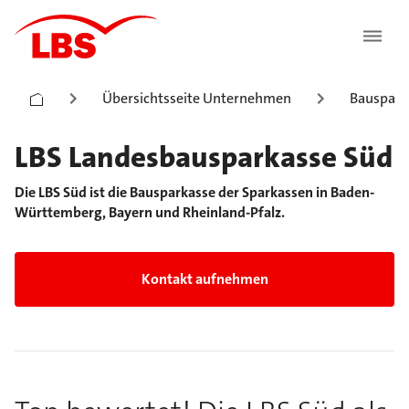
Übersichtsseite Unternehmen
Bauspark
LBS Landesbausparkasse Süd
Die LBS Süd ist die Bausparkasse der Sparkassen in Baden-
Württemberg, Bayern und Rheinland-Pfalz.
Kontakt aufnehmen