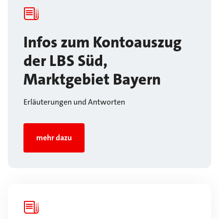
Infos zum Kontoauszug
der LBS Süd,
Marktgebiet Bayern
Erläuterungen und Antworten
mehr dazu