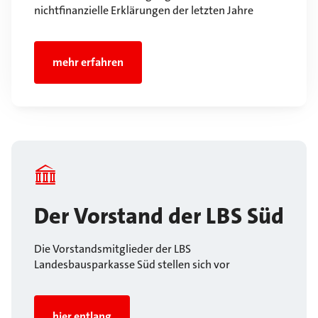
nichtfinanzielle Erklärungen der letzten Jahre
mehr erfahren
Der Vorstand der LBS Süd
Die Vorstandsmitglieder der LBS
Landesbausparkasse Süd stellen sich vor
hier entlang