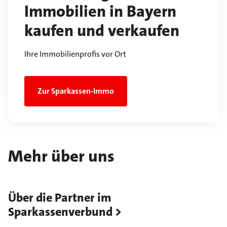
Immobilien in Bayern
kaufen und verkaufen
Ihre Immobilienprofis vor Ort
Zur Sparkassen-Immo
Mehr über uns
Über die Partner im
Sparkassenverbund