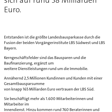
sich auf rund 38 Milliarden
Euro.
Entstanden ist die größte Landesbausparkasse durch die
Fusion der beiden Vorgängerinstitute LBS Südwest und LBS
Bayern.
Kerngeschäftsfelder sind das Bausparen und die
Baufinanzierung, ergänzt um
weitere Dienstleistungen rund um die Immobilie.
Annähernd 2,5 Millionen Kundinnen und Kunden mit einer
Gesamtbausparsumme
von knapp 165 Milliarden Euro vertrauen der LBS Süd.
Sie beschäftigt mehr als 1.600 Mitarbeiterinnen und
Mitarbeiter im
Innendienst. Hinzu kommen rund 760 Beraterinnen und