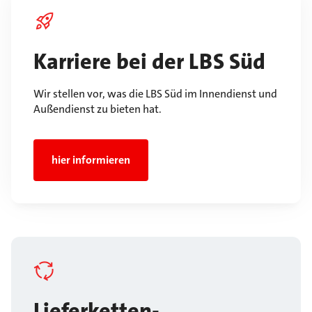
Karriere bei der LBS Süd
Wir stellen vor, was die LBS Süd im Innendienst und
Außendienst zu bieten hat.
hier informieren
Lieferketten-