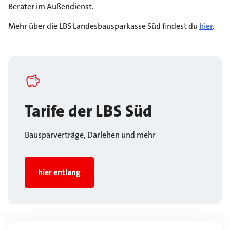
Berater im Außendienst.
Mehr über die LBS Landesbausparkasse Süd findest du
hier
.
Tarife der LBS Süd
Bausparverträge, Darlehen und mehr
hier entlang