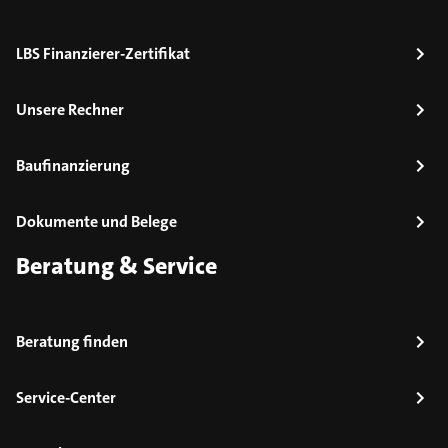
LBS Finanzierer-Zertifikat
Unsere Rechner
Baufinanzierung
Dokumente und Belege
Beratung & Service
Beratung finden
Service-Center