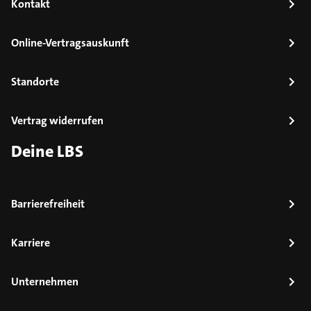
Kontakt
Online-Vertragsauskunft
Standorte
Vertrag widerrufen
Deine LBS
Barrierefreiheit
Karriere
Unternehmen