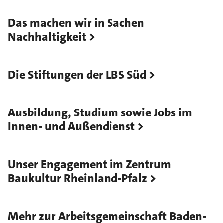
Das machen wir in Sachen
Nachhaltigkeit
Die Stiftungen der LBS Süd
Ausbildung, Studium sowie Jobs im
Innen- und Außendienst
Unser Engagement im Zentrum
Baukultur Rheinland-Pfalz
Mehr zur Arbeitsgemeinschaft Baden-