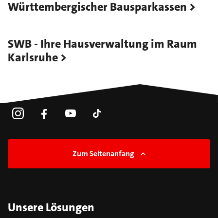
Württembergischer Bausparkassen
SWB - Ihre Hausverwaltung im Raum
Karlsruhe
Zum Seitenanfang
Unsere Lösungen