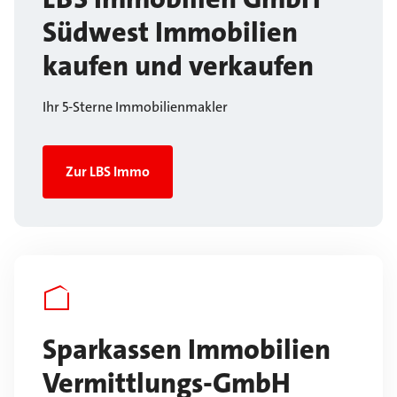
Südwest Immobilien
kaufen und verkaufen
Ihr 5-Sterne Immobilienmakler
Zur LBS Immo
Sparkassen Immobilien
Vermittlungs-GmbH