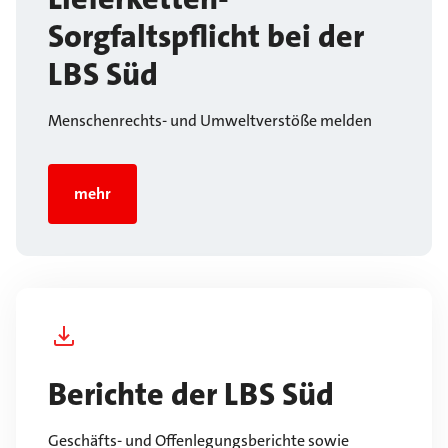
Sorgfaltspflicht bei der
LBS Süd
Menschenrechts- und Umweltverstöße melden
mehr
Berichte der LBS Süd
Geschäfts- und Offenlegungsberichte sowie