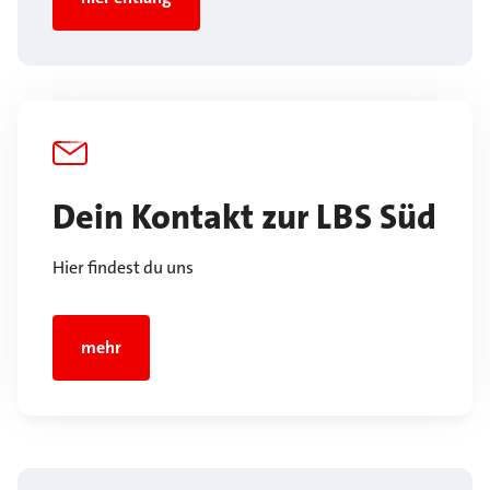
Dein Kontakt zur LBS Süd
Hier findest du uns
mehr