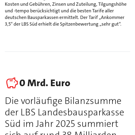
Kosten und Gebühren, Zinsen und Zuteilung, Tilgungshöhe
und -tempo berücksichtigt und die besten Tarife aller
deutschen Bausparkassen ermittelt. Der Tarif „Ankommer
3,5“ der LBS Süd erhielt die Spitzenbewertung „sehr gut“.
0
Mrd. Euro
Die vorläufige Bilanzsumme
der LBS Landesbausparkasse
Süd im Jahr 2025 summiert