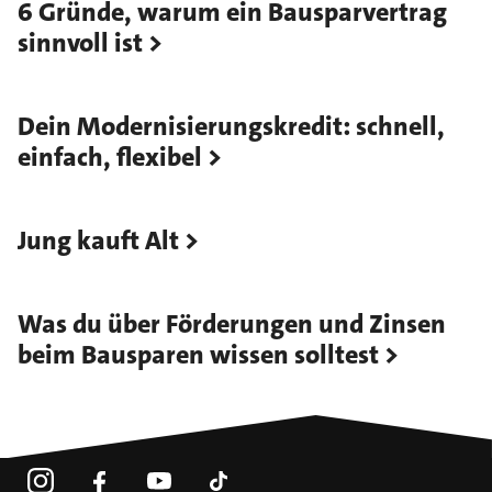
6 Gründe, warum ein Bausparvertrag
sinnvoll ist
Dein Modernisierungskredit: schnell,
einfach, flexibel
Jung kauft Alt
Was du über Förderungen und Zinsen
beim Bausparen wissen solltest