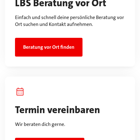
LBS Beratung vor Ort
Einfach und schnell deine persönliche Beratung vor
Ort suchen und Kontakt aufnehmen.
Beratung vor Ort finden
Termin vereinbaren
Wir beraten dich gerne.