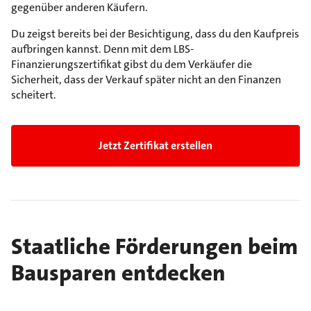
gegenüber anderen Käufern.
Du zeigst bereits bei der Besichtigung, dass du den Kaufpreis
aufbringen kannst. Denn mit dem LBS-
Finanzierungszertifikat gibst du dem Verkäufer die
Sicherheit, dass der Verkauf später nicht an den Finanzen
scheitert.
Jetzt Zertifikat erstellen
Staatliche Förderungen beim
Bausparen entdecken