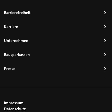
Barrierefreiheit
Karriere
Unternehmen
Bausparkassen
Presse
Impressum
Datenschutz