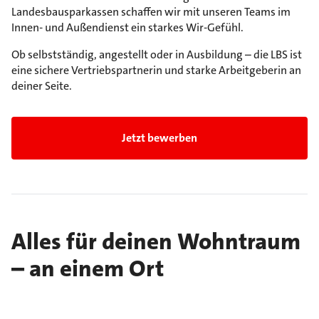
Landesbausparkassen schaffen wir mit unseren Teams im
Innen- und Außendienst ein starkes Wir-Gefühl.
Ob selbstständig, angestellt oder in Ausbildung – die LBS ist
eine sichere Vertriebspartnerin und starke Arbeitgeberin an
deiner Seite.
Jetzt bewerben
Alles für deinen Wohntraum
– an einem Ort