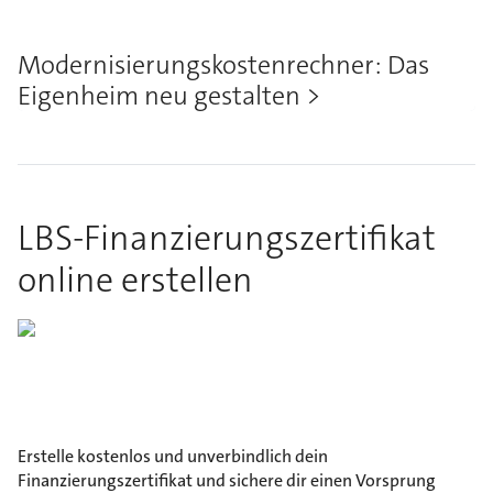
Modernisierungskostenrechner: Das
Eigenheim neu gestalten
LBS-Finanzierungszertifikat
online erstellen
Erstelle kostenlos und unverbindlich dein
Finanzierungszertifikat und sichere dir einen Vorsprung