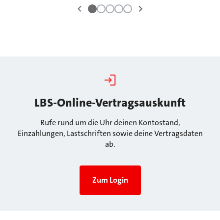
LBS-Online-Vertragsauskunft
Rufe rund um die Uhr deinen Kontostand,
Einzahlungen, Lastschriften sowie deine Vertragsdaten
ab.
Zum Login