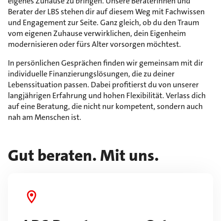
eigenes Zuhause zu bringen. Unsere Beraterinnen und
Berater der LBS stehen dir auf diesem Weg mit Fachwissen
und Engagement zur Seite. Ganz gleich, ob du den Traum
vom eigenen Zuhause verwirklichen, dein Eigenheim
modernisieren oder fürs Alter vorsorgen möchtest.
In persönlichen Gesprächen finden wir gemeinsam mit dir
individuelle Finanzierungslösungen, die zu deiner
Lebenssituation passen. Dabei profitierst du von unserer
langjährigen Erfahrung und hohen Flexibilität. Verlass dich
auf eine Beratung, die nicht nur kompetent, sondern auch
nah am Menschen ist.
Gut beraten. Mit uns.