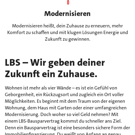
Modernisieren
Modernisieren heißt, dein Zuhause zu erneuern, mehr
Komfort zu schaffen und mit klugen Lösungen Energie und
Zukunft zu gewinnen.
LBS – Wir geben deiner
Zukunft ein Zuhause.
Wohnen ist mehr als vier Wände – es ist ein Gefühl von
Geborgenheit, ein Rückzugsort und zugleich ein Ort voller
Möglichkeiten. Es beginnt mit dem Traum von der eigenen
Wohnung, dem Haus mit Garten oder einer umfangreichen
Modernisierung. Doch woher so viel Geld nehmen? Mit
einem LBS-Bausparvertrag kommst du schneller ans Ziel.
Denn ein Bausparvertrag ist eine besonders sichere Form der
Immobilienfinanzierung. Du weißt von Anfang an genau,