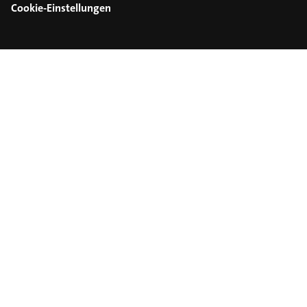
Cookie-Einstellungen