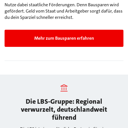
Nutze dabei staatliche Förderungen. Denn Bausparen wird
gefördert. Geld vom Staat und Arbeitgeber sorgt dafür, dass
du dein Sparziel schneller erreichst.
Mehr zum Bausparen erfahren
Die LBS-Gruppe: Regional
verwurzelt, deutschlandweit
führend