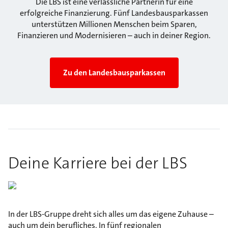
Die LBS ist eine verlässliche Partnerin für eine
erfolgreiche Finanzierung. Fünf Landesbausparkassen
unterstützen Millionen Menschen beim Sparen,
Finanzieren und Modernisieren – auch in deiner Region.
Zu den Landesbausparkassen
Deine Karriere bei der LBS
In der LBS-Gruppe dreht sich alles um das eigene Zuhause –
auch um dein berufliches. In fünf regionalen