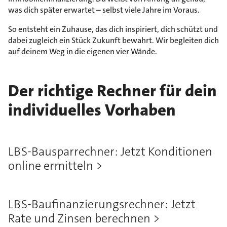
was dich später erwartet – selbst viele Jahre im Voraus.
So entsteht ein Zuhause, das dich inspiriert, dich schützt und
dabei zugleich ein Stück Zukunft bewahrt. Wir begleiten dich
auf deinem Weg in die eigenen vier Wände.
Der richtige Rechner für dein
individuelles Vorhaben
LBS-Bausparrechner: Jetzt Konditionen
online ermitteln
LBS-Baufinanzierungsrechner: Jetzt
Rate und Zinsen berechnen