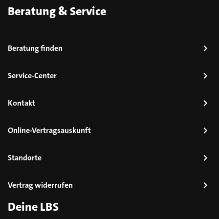
Beratung & Service
Beratung finden
Service-Center
Kontakt
Online-Vertragsauskunft
Standorte
Vertrag widerrufen
Deine LBS