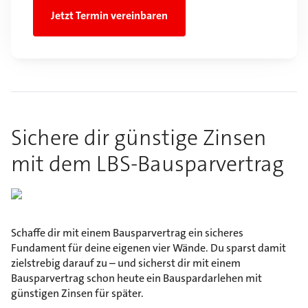
Jetzt Termin vereinbaren
Sichere dir günstige Zinsen
mit dem LBS-Bausparvertrag
Schaffe dir mit einem Bausparvertrag ein sicheres
Fundament für deine eigenen vier Wände. Du sparst damit
zielstrebig darauf zu – und sicherst dir mit einem
Bausparvertrag schon heute ein Bauspardarlehen mit
günstigen Zinsen für später.