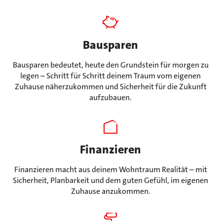
Bausparen
Bausparen bedeutet, heute den Grundstein für morgen zu
legen – Schritt für Schritt deinem Traum vom eigenen
Zuhause näherzukommen und Sicherheit für die Zukunft
aufzubauen.
Finanzieren
Finanzieren macht aus deinem Wohntraum Realität – mit
Sicherheit, Planbarkeit und dem guten Gefühl, im eigenen
Zuhause anzukommen.