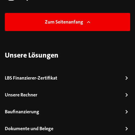
Zum Seitenanfang
Unsere Lösungen
LBS Finanzierer-Zertifikat
Unsere Rechner
Baufinanzierung
Dokumente und Belege