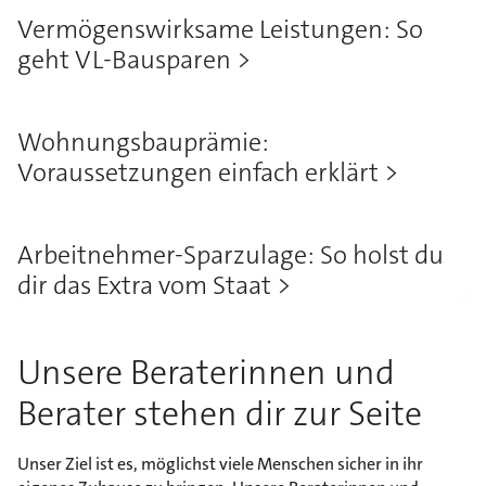
Vermögenswirksame Leistungen: So
geht VL-Bausparen
Wohnungsbauprämie:
Voraussetzungen einfach erklärt
Arbeitnehmer-Sparzulage: So holst du
dir das Extra vom Staat
Unsere Beraterinnen und
Berater stehen dir zur Seite
Unser Ziel ist es, möglichst viele Menschen sicher in ihr