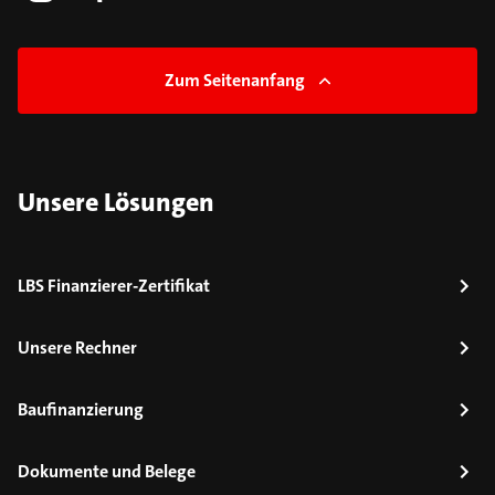
Zum Seitenanfang
Unsere Lösungen
LBS Finanzierer-Zertifikat
Unsere Rechner
Baufinanzierung
Dokumente und Belege