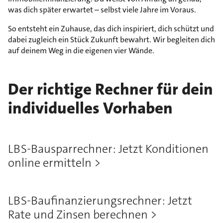
was dich später erwartet – selbst viele Jahre im Voraus.
So entsteht ein Zuhause, das dich inspiriert, dich schützt und
dabei zugleich ein Stück Zukunft bewahrt. Wir begleiten dich
auf deinem Weg in die eigenen vier Wände.
Der richtige Rechner für dein
individuelles Vorhaben
LBS-Bausparrechner: Jetzt Konditionen
online ermitteln
LBS-Baufinanzierungsrechner: Jetzt
Rate und Zinsen berechnen