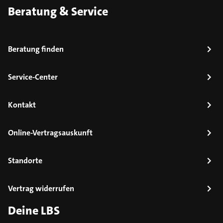
Beratung & Service
Beratung finden
Service-Center
Kontakt
Online-Vertragsauskunft
Standorte
Vertrag widerrufen
Deine LBS