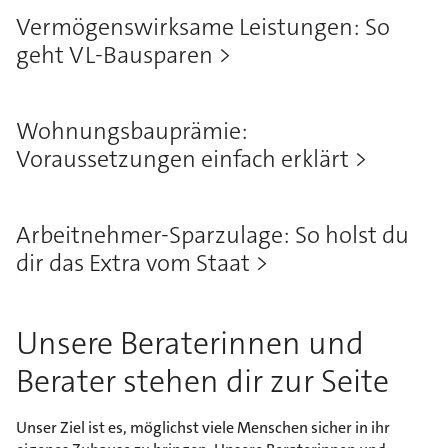
Vermögenswirksame Leistungen: So
geht VL-Bausparen
Wohnungsbauprämie:
Voraussetzungen einfach erklärt
Arbeitnehmer-Sparzulage: So holst du
dir das Extra vom Staat
Unsere Beraterinnen und
Berater stehen dir zur Seite
Unser Ziel ist es, möglichst viele Menschen sicher in ihr