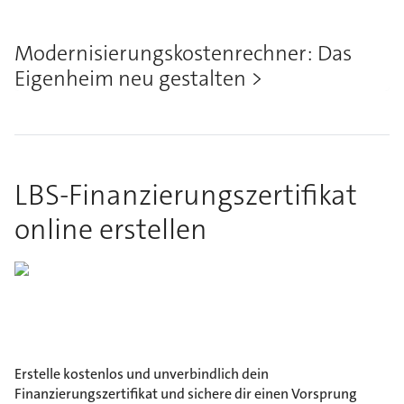
Modernisierungskostenrechner: Das
Eigenheim neu gestalten
LBS-Finanzierungszertifikat
online erstellen
Erstelle kostenlos und unverbindlich dein
Finanzierungszertifikat und sichere dir einen Vorsprung