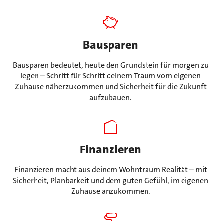
Bausparen
Bausparen bedeutet, heute den Grundstein für morgen zu
legen – Schritt für Schritt deinem Traum vom eigenen
Zuhause näherzukommen und Sicherheit für die Zukunft
aufzubauen.
Finanzieren
Finanzieren macht aus deinem Wohntraum Realität – mit
Sicherheit, Planbarkeit und dem guten Gefühl, im eigenen
Zuhause anzukommen.