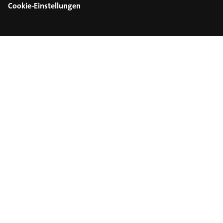
Cookie-Einstellungen