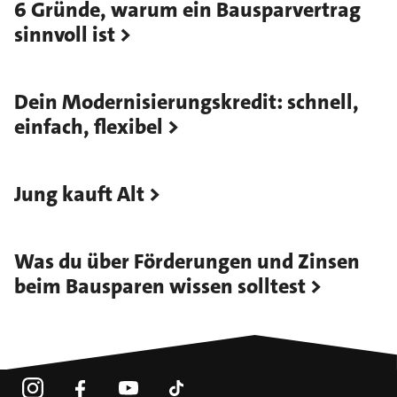
6 Gründe, warum ein Bausparvertrag
sinnvoll ist
Dein Modernisierungskredit: schnell,
einfach, flexibel
Jung kauft Alt
Was du über Förderungen und Zinsen
beim Bausparen wissen solltest