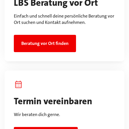
LBS Beratung vor Ort
Einfach und schnell deine persönliche Beratung vor
Ort suchen und Kontakt aufnehmen.
Beratung vor Ort finden
Termin vereinbaren
Wir beraten dich gerne.