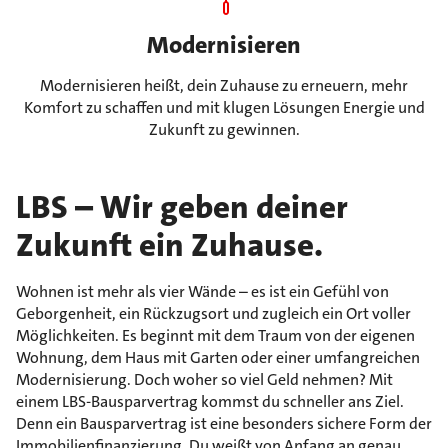
Modernisieren
Modernisieren heißt, dein Zuhause zu erneuern, mehr
Komfort zu schaffen und mit klugen Lösungen Energie und
Zukunft zu gewinnen.
LBS – Wir geben deiner
Zukunft ein Zuhause.
Wohnen ist mehr als vier Wände – es ist ein Gefühl von
Geborgenheit, ein Rückzugsort und zugleich ein Ort voller
Möglichkeiten. Es beginnt mit dem Traum von der eigenen
Wohnung, dem Haus mit Garten oder einer umfangreichen
Modernisierung. Doch woher so viel Geld nehmen? Mit
einem LBS-Bausparvertrag kommst du schneller ans Ziel.
Denn ein Bausparvertrag ist eine besonders sichere Form der
Immobilienfinanzierung. Du weißt von Anfang an genau,