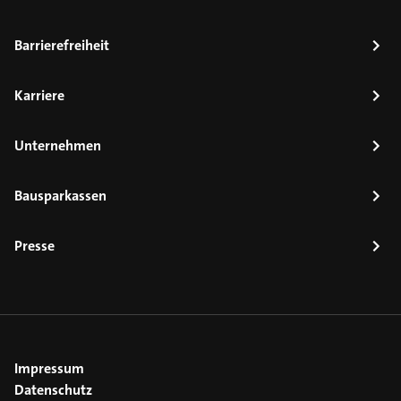
Barrierefreiheit
Karriere
Unternehmen
Bausparkassen
Presse
Impressum
Datenschutz