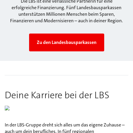
Die LBS ist eine verlässliche Partnerin für eine
erfolgreiche Finanzierung. Fünf Landesbausparkassen
unterstützen Millionen Menschen beim Sparen,
Finanzieren und Modernisieren – auch in deiner Region.
Zu den Landesbausparkassen
Deine Karriere bei der LBS
In der LBS-Gruppe dreht sich alles um das eigene Zuhause –
auch um dein berufliches. In fünf regionalen