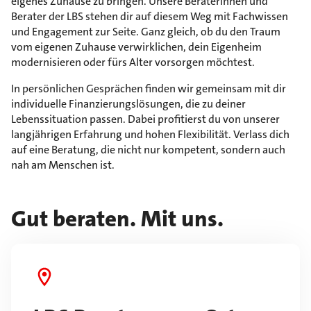
eigenes Zuhause zu bringen. Unsere Beraterinnen und
Berater der LBS stehen dir auf diesem Weg mit Fachwissen
und Engagement zur Seite. Ganz gleich, ob du den Traum
vom eigenen Zuhause verwirklichen, dein Eigenheim
modernisieren oder fürs Alter vorsorgen möchtest.
In persönlichen Gesprächen finden wir gemeinsam mit dir
individuelle Finanzierungslösungen, die zu deiner
Lebenssituation passen. Dabei profitierst du von unserer
langjährigen Erfahrung und hohen Flexibilität. Verlass dich
auf eine Beratung, die nicht nur kompetent, sondern auch
nah am Menschen ist.
Gut beraten. Mit uns.