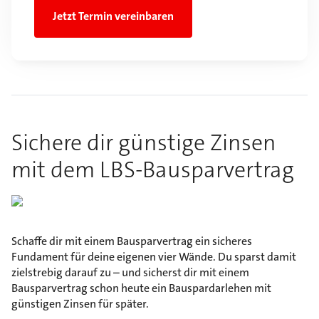
Jetzt Termin vereinbaren
Sichere dir günstige Zinsen
mit dem LBS-Bausparvertrag
Schaffe dir mit einem Bausparvertrag ein sicheres
Fundament für deine eigenen vier Wände. Du sparst damit
zielstrebig darauf zu – und sicherst dir mit einem
Bausparvertrag schon heute ein Bauspardarlehen mit
günstigen Zinsen für später.