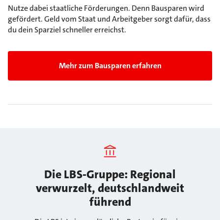
Nutze dabei staatliche Förderungen. Denn Bausparen wird
gefördert. Geld vom Staat und Arbeitgeber sorgt dafür, dass
du dein Sparziel schneller erreichst.
Mehr zum Bausparen erfahren
Die LBS-Gruppe: Regional
verwurzelt, deutschlandweit
führend