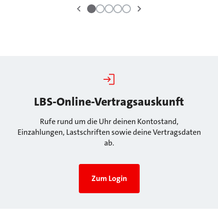
LBS-Online-Vertragsauskunft
Rufe rund um die Uhr deinen Kontostand,
Einzahlungen, Lastschriften sowie deine Vertragsdaten
ab.
Zum Login