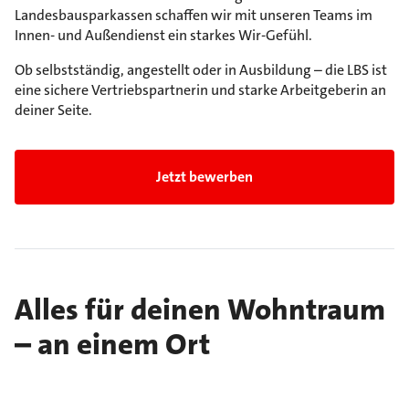
Landesbausparkassen schaffen wir mit unseren Teams im
Innen- und Außendienst ein starkes Wir-Gefühl.
Ob selbstständig, angestellt oder in Ausbildung – die LBS ist
eine sichere Vertriebspartnerin und starke Arbeitgeberin an
deiner Seite.
Jetzt bewerben
Alles für deinen Wohntraum
– an einem Ort