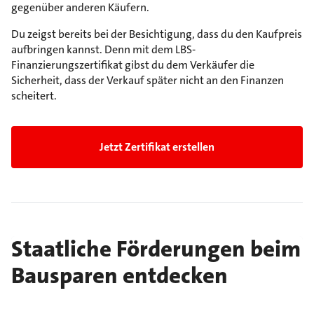
gegenüber anderen Käufern.
Du zeigst bereits bei der Besichtigung, dass du den Kaufpreis
aufbringen kannst. Denn mit dem LBS-
Finanzierungszertifikat gibst du dem Verkäufer die
Sicherheit, dass der Verkauf später nicht an den Finanzen
scheitert.
Jetzt Zertifikat erstellen
Staatliche Förderungen beim
Bausparen entdecken