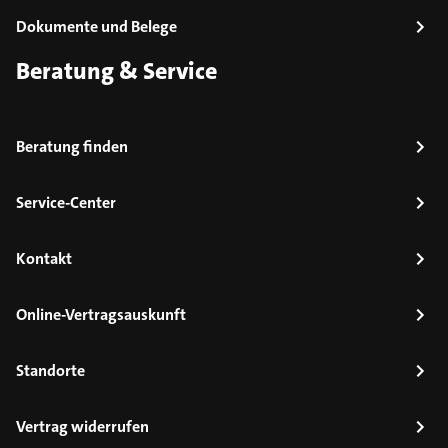
Dokumente und Belege
Beratung & Service
Beratung finden
Service-Center
Kontakt
Online-Vertragsauskunft
Standorte
Vertrag widerrufen