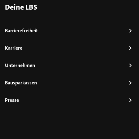
Deine LBS
Barrierefreiheit
Karriere
Unternehmen
Bausparkassen
Presse