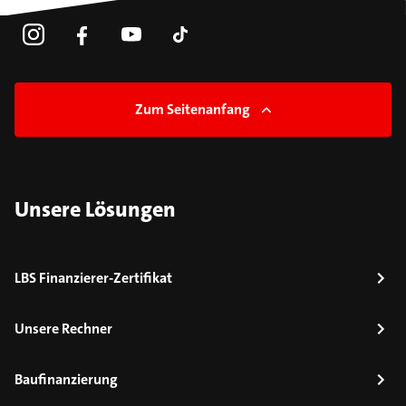
Zum Seitenanfang
Unsere Lösungen
LBS Finanzierer-Zertifikat
Unsere Rechner
Baufinanzierung