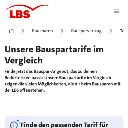
Bausparen
Bausparvertrag
Tari
Unsere Bauspartarife im
Vergleich
Finde jetzt das Bauspar-Angebot, das zu deinen
Bedürfnissen passt: Unsere Bauspartarife im Vergleich
zeigen die vielen Möglichkeiten, die dir beim Bausparen mit
der LBS offenstehen.
Finde den passenden Tarif für