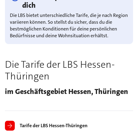
dich
Die LBS bietet unterschiedliche Tarife, die je nach Region
variieren können. So stellst du sicher, dass du die
bestmöglichen Konditionen für deine persönlichen
Bedürfnisse und deine Wohnsituation erhältst.
Die Tarife der LBS Hessen-
Thüringen
im Geschäftsgebiet Hessen, Thüringen
Tarife der LBS Hessen-Thüringen