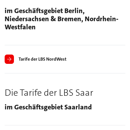
im Geschäftsgebiet Berlin,
Niedersachsen & Bremen, Nordrhein-
Westfalen
Tarife der LBS NordWest
Die Tarife der LBS Saar
im Geschäftsgebiet Saarland