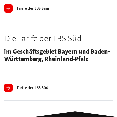
Tarife der LBS Saar
Die Tarife der LBS Süd
im Geschäftsgebiet Bayern und Baden-
Württemberg, Rheinland-Pfalz
Tarife der LBS Süd