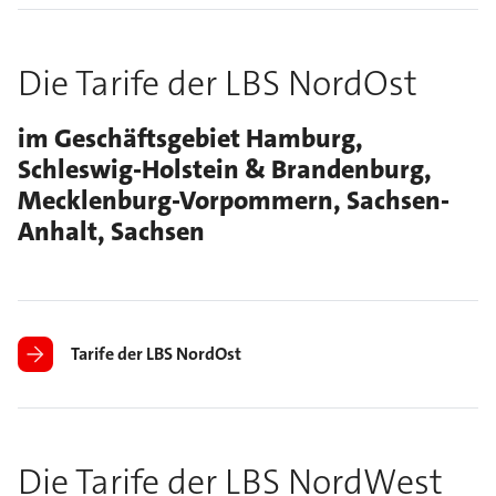
Die Tarife der LBS NordOst
im Geschäftsgebiet Hamburg,
Schleswig-Holstein & Brandenburg,
Mecklenburg-Vorpommern, Sachsen-
Anhalt, Sachsen
Tarife der LBS NordOst
Die Tarife der LBS NordWest