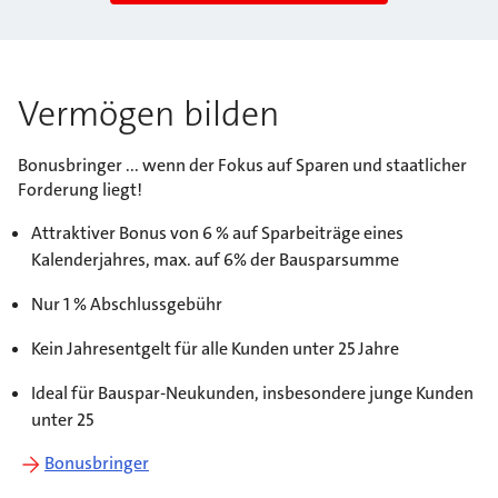
Vermögen bilden
Bonusbringer ... wenn der Fokus auf Sparen und staatlicher
Forderung liegt!
Attraktiver Bonus von 6 % auf Sparbeiträge eines
Kalenderjahres, max. auf 6% der Bausparsumme
Nur 1 % Abschlussgebühr
Kein Jahresentgelt für alle Kunden unter 25 Jahre
Ideal für Bauspar-Neukunden, insbesondere junge Kunden
unter 25
Bonusbringer