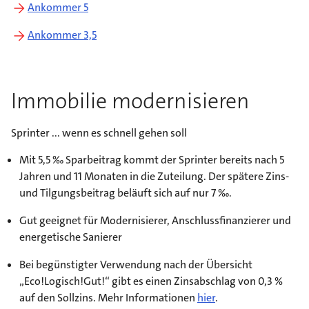
Ankommer 5
Ankommer 3,5
Immobilie modernisieren
Sprinter ... wenn es schnell gehen soll
Mit 5,5 ‰ Sparbeitrag kommt der Sprinter bereits nach 5
Jahren und 11 Monaten in die Zuteilung. Der spätere Zins-
und Tilgungsbeitrag beläuft sich auf nur 7 ‰.
Gut geeignet für Modernisierer, Anschlussfinanzierer und
energetische Sanierer
Bei begünstigter Verwendung nach der Übersicht
„Eco!Logisch!Gut!“ gibt es einen Zinsabschlag von 0,3 %
auf den Sollzins. Mehr Informationen
hier
.