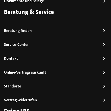
Dokumente und Belege
Beratung & Service
Beratung finden
Service-Center
Kontakt
Online-Vertragsauskunft
Standorte
Vertrag widerrufen