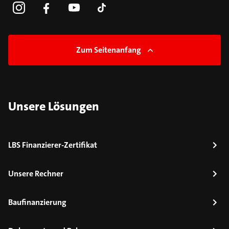
Zum Seitenanfang
Unsere Lösungen
LBS Finanzierer-Zertifikat
Unsere Rechner
Baufinanzierung