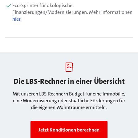
Eco-Sprinter für ökologische
Finanzierungen/Modernisierungen. Mehr Informationen
hier
.
Die LBS-Rechner in einer Übersicht
Mit unseren LBS-Rechnern Budget für eine Immobilie,
eine Modernisierung oder staatliche Förderungen für
die eigenen Wohnträume ermitteln.
Jetzt Konditionen berechnen