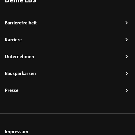
Deine LBS
Barrierefreiheit
Karriere
Unternehmen
Bausparkassen
Presse
Impressum