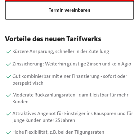
Termin vereinbaren
Vorteile des neuen Tarifwerks
Kürzere Ansparung, schneller in der Zuteilung
Zinssicherung: Weiterhin günstige Zinsen und kein Agio
Gut kombinierbar mit einer Finanzierung - sofort oder
perspektivisch
Moderate Rückzahlungsraten - damit leistbar für mehr
Kunden
Attraktives Angebot für Einsteiger ins Bausparen und für
junge Kunden unter 25 Jahren
Hohe Flexibilität, z.B. bei den Tilgungsraten