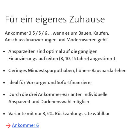
Für ein eigenes Zuhause
Ankommer 3,5 / 5 / 6 ... wenn es um Bauen, Kaufen,
Anschlussfinanzierungen und Modernisieren geht!
Ansparzeiten sind optimal auf die gängigen
Finanzierungslaufzeiten (8, 10, 15 Jahre) abgestimmt
Geringes Mindestsparguthaben, höhere Bauspardarlehen
Ideal für Vorsorger und Sofortfinanzierer
Durch die drei Ankommer-Varianten individuelle
Ansparzeit und Darlehenswahl möglich
Variante mit nur 3,5 ‰ Rückzahlungsrate wählbar
Ankommer 6