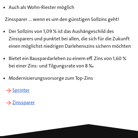
Auch als Wohn-Riester möglich
Zinssparer ... wenn es um den günstigen Sollzins geht!
Der Sollzins von 1,09 % ist das Aushängeschild des
Zinssparers und punktet bei allen, die sich für die Zukunft
einen möglichst niedrigen Darlehenszins sichern möchten
Bietet ein Bauspardarlehen zu einem eff. Zins von 1,60 %
bei einer Zins- und Tilgungsrate von 8 ‰
Modernisierungsvorsorge zum Top-Zins
Sprinter
Zinssparer