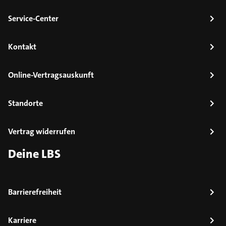
Service-Center
Kontakt
Online-Vertragsauskunft
Standorte
Vertrag widerrufen
Deine LBS
Barrierefreiheit
Karriere