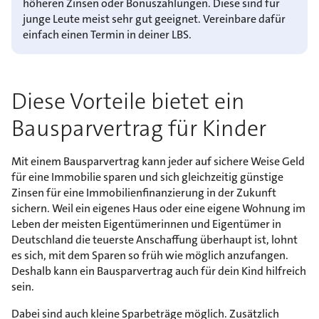
höheren Zinsen oder Bonuszahlungen. Diese sind für
junge Leute meist sehr gut geeignet. Vereinbare dafür
einfach einen Termin in deiner LBS.
Diese Vorteile bietet ein
Bausparvertrag für Kinder
Mit einem Bausparvertrag kann jeder auf sichere Weise Geld
für eine Immobilie sparen und sich gleichzeitig günstige
Zinsen für eine Immobilienfinanzierung in der Zukunft
sichern. Weil ein eigenes Haus oder eine eigene Wohnung im
Leben der meisten Eigentümerinnen und Eigentümer in
Deutschland die teuerste Anschaffung überhaupt ist, lohnt
es sich, mit dem Sparen so früh wie möglich anzufangen.
Deshalb kann ein Bausparvertrag auch für dein Kind hilfreich
sein.
Dabei sind auch kleine Sparbeträge möglich. Zusätzlich