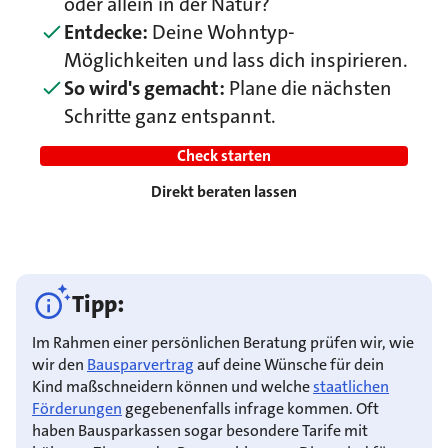
oder allein in der Natur?
Entdecke:
Deine Wohntyp-
Möglichkeiten und lass dich inspirieren.
So wird's gemacht:
Plane die nächsten
Schritte ganz entspannt.
Check starten
Direkt beraten lassen
Tipp:
Im Rahmen einer persönlichen Beratung prüfen wir, wie
wir den
Bausparvertrag
auf deine Wünsche für dein
Kind maßschneidern können und welche
staatlichen
Förderungen
gegebenenfalls infrage kommen. Oft
haben Bausparkassen sogar besondere Tarife mit