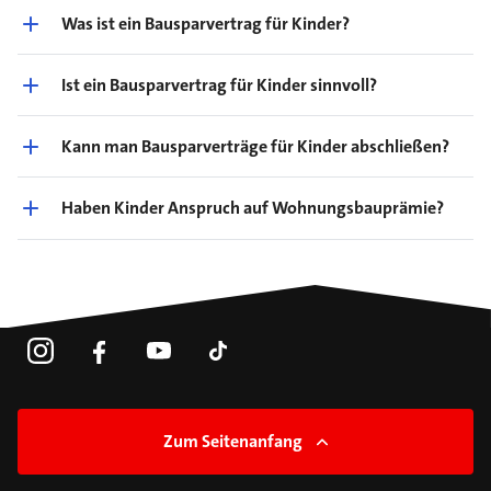
Was ist ein Bausparvertrag für Kinder?
Ist ein Bausparvertrag für Kinder sinnvoll?
Kann man Bausparverträge für Kinder abschließen?
Haben Kinder Anspruch auf Wohnungsbauprämie?
Zum Seitenanfang