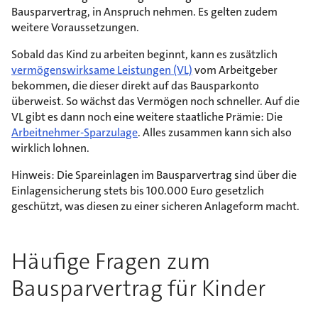
Bausparvertrag, in Anspruch nehmen. Es gelten zudem
weitere Voraussetzungen.
Sobald das Kind zu arbeiten beginnt, kann es zusätzlich
vermögenswirksame Leistungen (VL)
vom Arbeitgeber
bekommen, die dieser direkt auf das Bausparkonto
überweist. So wächst das Vermögen noch schneller. Auf die
VL gibt es dann noch eine weitere staatliche Prämie: Die
Arbeitnehmer-Sparzulage
. Alles zusammen kann sich also
wirklich lohnen.
Hinweis: Die Spareinlagen im Bausparvertrag sind über die
Einlagensicherung stets bis 100.000 Euro gesetzlich
geschützt, was diesen zu einer sicheren Anlageform macht.
Häufige Fragen zum
Bausparvertrag für Kinder