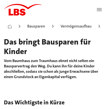
Bausparen
Vermögensaufbau
F
Das bringt Bausparen für
Kinder
Vom Baumhaus zum Traumhaus ebnet nicht selten ein
Bausparvertrag den Weg. Du kann ihn für deine Kinder
abschließen, sodass sie schon als junge Erwachsene über
einen Grundstock an Eigenkapital verfügen.
Das Wichtigste in Kürze