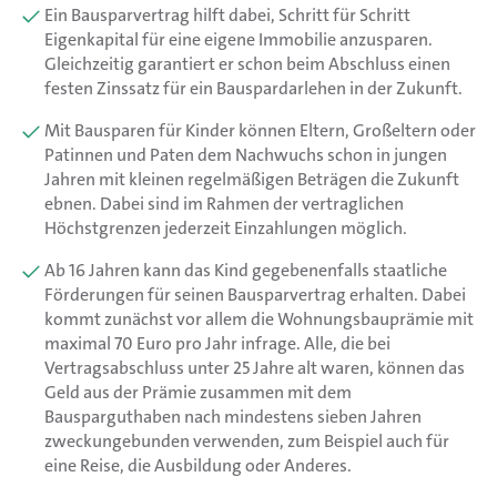
Ein Bausparvertrag hilft dabei, Schritt für Schritt
Eigenkapital für eine eigene Immobilie anzusparen.
Gleichzeitig garantiert er schon beim Abschluss einen
festen Zinssatz für ein Bauspardarlehen in der Zukunft.
Mit Bausparen für Kinder können Eltern, Großeltern oder
Patinnen und Paten dem Nachwuchs schon in jungen
Jahren mit kleinen regelmäßigen Beträgen die Zukunft
ebnen. Dabei sind im Rahmen der vertraglichen
Höchstgrenzen jederzeit Einzahlungen möglich.
Ab 16 Jahren kann das Kind gegebenenfalls staatliche
Förderungen für seinen Bausparvertrag erhalten. Dabei
kommt zunächst vor allem die Wohnungsbauprämie mit
maximal 70 Euro pro Jahr infrage. Alle, die bei
Vertragsabschluss unter 25 Jahre alt waren, können das
Geld aus der Prämie zusammen mit dem
Bausparguthaben nach mindestens sieben Jahren
zweckungebunden verwenden, zum Beispiel auch für
eine Reise, die Ausbildung oder Anderes.