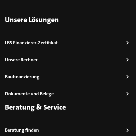
Unsere Lösungen
LBS Finanzierer-Zertifikat
Unsere Rechner
Baufinanzierung
Dokumente und Belege
Beratung & Service
Beratung finden