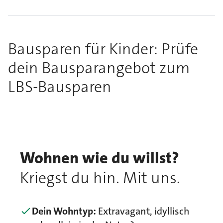
Bausparen für Kinder: Prüfe
dein Bausparangebot zum
LBS-Bausparen
Wohnen wie du willst?
Kriegst du hin. Mit uns.
Dein Wohntyp:
Extravagant, idyllisch