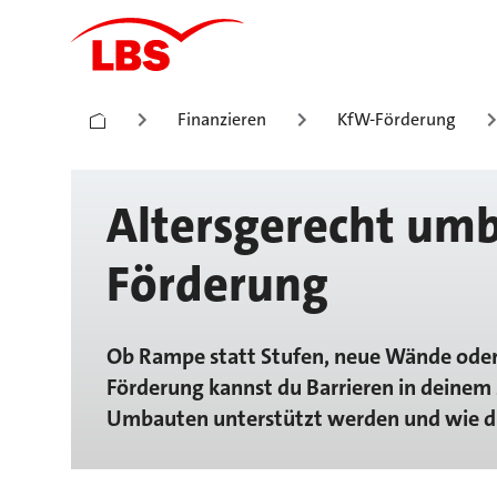
Finanzieren
KfW-Förderung
Altersgerecht um
Förderung
Ob Rampe statt Stufen, neue Wände oder
Förderung kannst du Barrieren in deinem 
Umbauten unterstützt werden und wie du 