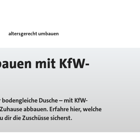
altersgerecht umbauen
bauen mit KfW-
 bodengleiche Dusche – mit KfW-
Zuhause abbauen. Erfahre hier, welche
dir die Zuschüsse sicherst.