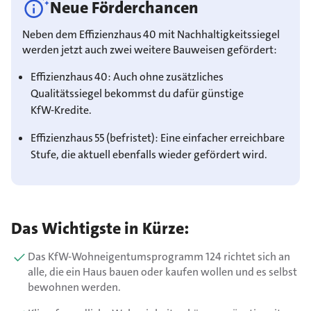
Neue Förderchancen
Neben dem Effizienzhaus 40 mit Nachhaltigkeitssiegel
werden jetzt auch zwei weitere Bauweisen gefördert:
Effizienzhaus 40: Auch ohne zusätzliches
Qualitätssiegel bekommst du dafür günstige
KfW‑Kredite.
Effizienzhaus 55 (befristet): Eine einfacher erreichbare
Stufe, die aktuell ebenfalls wieder gefördert wird.
Das Wichtigste in Kürze:
Das KfW-Wohneigentumsprogramm 124 richtet sich an
alle, die ein Haus bauen oder kaufen wollen und es selbst
bewohnen werden.