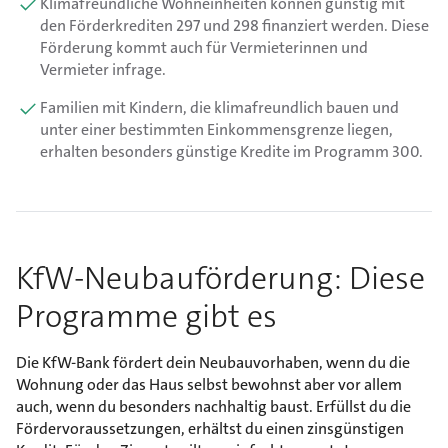
Klimafreundliche Wohneinheiten können günstig mit
den Förderkrediten 297 und 298 finanziert werden. Diese
Förderung kommt auch für Vermieterinnen und
Vermieter infrage.
Familien mit Kindern, die klimafreundlich bauen und
unter einer bestimmten Einkommensgrenze liegen,
erhalten besonders günstige Kredite im Programm 300.
KfW-Neubauförderung: Diese
Programme gibt es
Die KfW-Bank fördert dein Neubauvorhaben, wenn du die
Wohnung oder das Haus selbst bewohnst aber vor allem
auch, wenn du besonders nachhaltig baust. Erfüllst du die
Fördervoraussetzungen, erhältst du einen zinsgünstigen