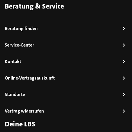
Beratung & Service
Beratung finden
Service-Center
Kontakt
Online-Vertragsauskunft
Standorte
Vertrag widerrufen
Deine LBS