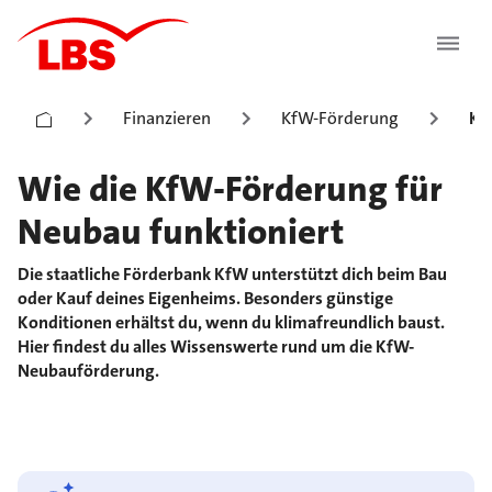
Finanzieren
KfW-Förderung
Kf
Wie die KfW-Förderung für
Neubau funktioniert
Die staatliche Förderbank KfW unterstützt dich beim Bau
oder Kauf deines Eigenheims. Besonders günstige
Konditionen erhältst du, wenn du klimafreundlich baust.
Hier findest du alles Wissenswerte rund um die KfW-
Neubauförderung.