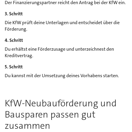
Der Finanzierungspartner reicht den Antrag bei der KfW ein.
3. Schritt
Die KfW prüft deine Unterlagen und entscheidet über die
Förderung.
4. Schritt
Du erhältst eine Förderzusage und unterzeichnest den
Kreditvertrag.
5. Schritt
Du kannst mit der Umsetzung deines Vorhabens starten.
KfW-Neubauförderung und
Bausparen passen gut
zusammen