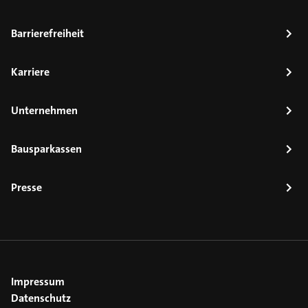
Barrierefreiheit
Karriere
Unternehmen
Bausparkassen
Presse
Impressum
Datenschutz