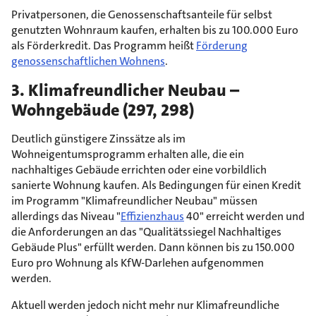
Privatpersonen, die Genossenschaftsanteile für selbst
genutzten Wohnraum kaufen, erhalten bis zu 100.000 Euro
als Förderkredit. Das Programm heißt
Förderung
genossenschaftlichen Wohnens
.
3. Klimafreundlicher Neubau –
Wohngebäude (297, 298)
Deutlich günstigere Zinssätze als im
Wohneigentumsprogramm erhalten alle, die ein
nachhaltiges Gebäude errichten oder eine vorbildlich
sanierte Wohnung kaufen. Als Bedingungen für einen Kredit
im Programm "Klimafreundlicher Neubau" müssen
allerdings das Niveau "
Effizienzhaus
40" erreicht werden und
die Anforderungen an das "Qualitätssiegel Nachhaltiges
Gebäude Plus" erfüllt werden. Dann können bis zu 150.000
Euro pro Wohnung als KfW-Darlehen aufgenommen
werden.
Aktuell werden jedoch nicht mehr nur Klimafreundliche