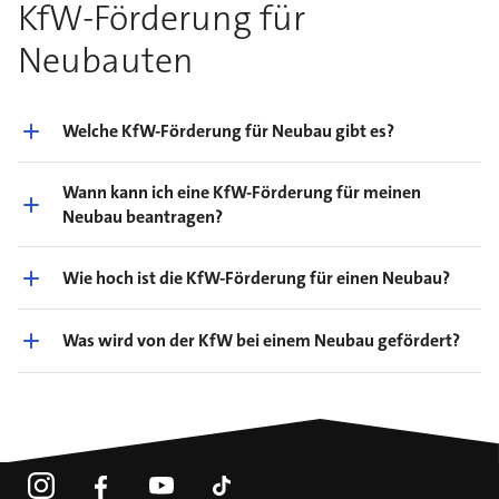
KfW-Förderung für
Neubauten
Welche KfW-Förderung für Neubau gibt es?
Wann kann ich eine KfW-Förderung für meinen
Neubau beantragen?
Wie hoch ist die KfW-Förderung für einen Neubau?
Was wird von der KfW bei einem Neubau gefördert?