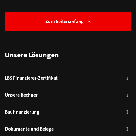
Zum Seitenanfang
Unsere Lösungen
LBS Finanzierer-Zertifikat
Unsere Rechner
Baufinanzierung
Dokumente und Belege