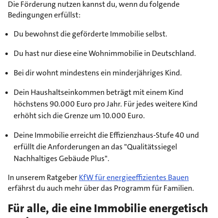
Die Förderung nutzen kannst du, wenn du folgende
Bedingungen erfüllst:
Du bewohnst die geförderte Immobilie selbst.
Du hast nur diese eine Wohnimmobilie in Deutschland.
Bei dir wohnt mindestens ein minderjähriges Kind.
Dein Haushaltseinkommen beträgt mit einem Kind
höchstens 90.000 Euro pro Jahr. Für jedes weitere Kind
erhöht sich die Grenze um 10.000 Euro.
Deine Immobilie erreicht die Effizienzhaus-Stufe 40 und
erfüllt die Anforderungen an das "Qualitätssiegel
Nachhaltiges Gebäude Plus".
In unserem Ratgeber
KfW für energieeffizientes Bauen
erfährst du auch mehr über das Programm für Familien.
Für alle, die eine Immobilie energetisch