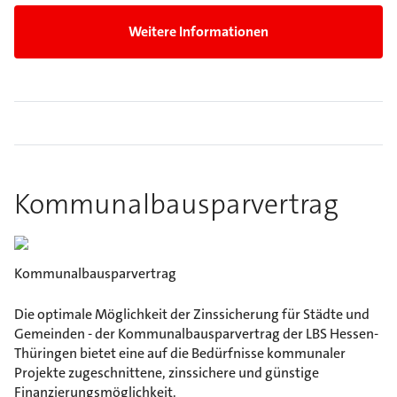
Weitere Informationen
Kommunalbausparvertrag
Kommunalbausparvertrag
Die optimale Möglichkeit der Zinssicherung für Städte und
Gemeinden - der Kommunalbausparvertrag der LBS Hessen-
Thüringen bietet eine auf die Bedürfnisse kommunaler
Projekte zugeschnittene, zinssichere und günstige
Finanzierungsmöglichkeit.