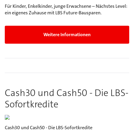
Für Kinder, Enkelkinder, junge Erwachsene – Nächstes Level:
ein eigenes Zuhause mit LBS Future-Bausparen.
Weitere Informationen
Cash30 und Cash50 - Die LBS-
Sofortkredite
Cash30 und Cash50 - Die LBS-Sofortkredite