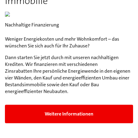
Immobilie
Nachhaltige Finanzierung
Weniger Energiekosten und mehr Wohnkomfort – das
wünschen Sie sich auch für Ihr Zuhause?
Dann starten Sie jetzt durch mit unseren nachhaltigen
Krediten. Wir finanzieren mit verschiedenen
Zinsrabatten Ihre persönliche Energiewende in den eigenen
vier Wänden, den Kauf und energieeffizienten Umbau einer
Bestandsimmobilie sowie den Kauf oder Bau
energieeffizienter Neubauten.
Weitere Informationen