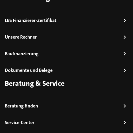
LBS Finanzierer-Zertifikat
Unsere Rechner
Baufinanzierung
Dokumente und Belege
Beratung & Service
Beratung finden
Service-Center