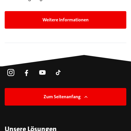
Weitere Informationen
Zum Seitenanfang
Unsere Lösungen