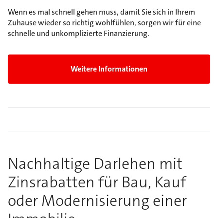
Wenn es mal schnell gehen muss, damit Sie sich in Ihrem
Zuhause wieder so richtig wohlfühlen, sorgen wir für eine
schnelle und unkomplizierte Finanzierung.
Weitere Informationen
Nachhaltige Darlehen mit
Zinsrabatten für Bau, Kauf
oder Modernisierung einer