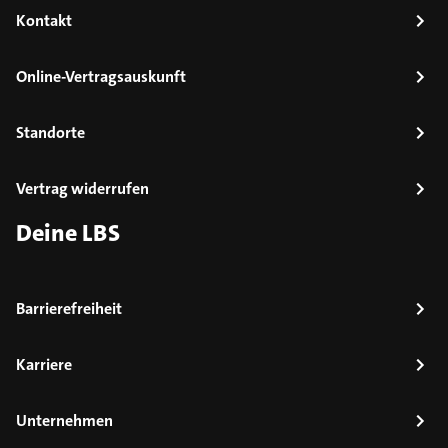
Kontakt
Online-Vertragsauskunft
Standorte
Vertrag widerrufen
Deine LBS
Barrierefreiheit
Karriere
Unternehmen