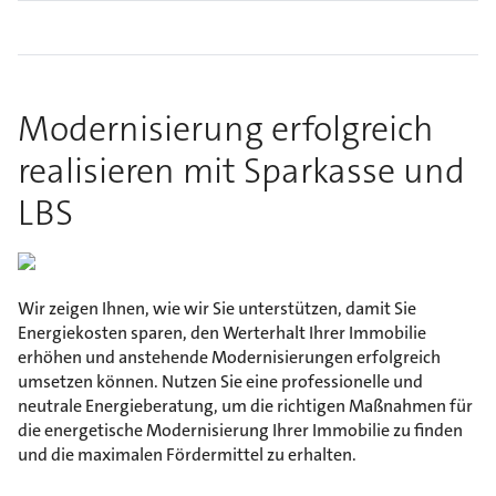
Modernisierung erfolgreich
realisieren mit Sparkasse und
LBS
Wir zeigen Ihnen, wie wir Sie unterstützen, damit Sie
Energiekosten sparen, den Werterhalt Ihrer Immobilie
erhöhen und anstehende Modernisierungen erfolgreich
umsetzen können. Nutzen Sie eine professionelle und
neutrale Energieberatung, um die richtigen Maßnahmen für
die energetische Modernisierung Ihrer Immobilie zu finden
und die maximalen Fördermittel zu erhalten.