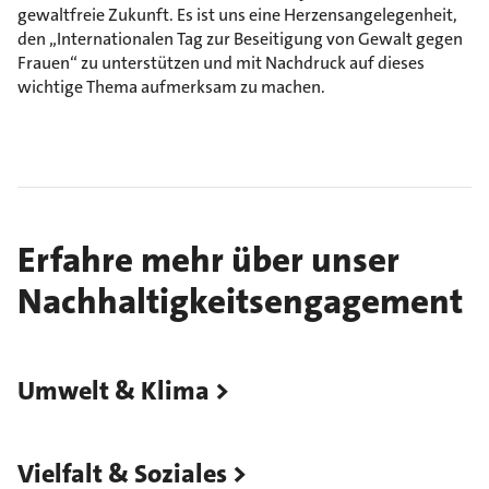
gewaltfreie Zukunft. Es ist uns eine Herzensangelegenheit,
den „Internationalen Tag zur Beseitigung von Gewalt gegen
Frauen“ zu unterstützen und mit Nachdruck auf dieses
wichtige Thema aufmerksam zu machen.
Erfahre mehr über unser
Nachhaltigkeitsengagement
Umwelt & Klima
Vielfalt & Soziales