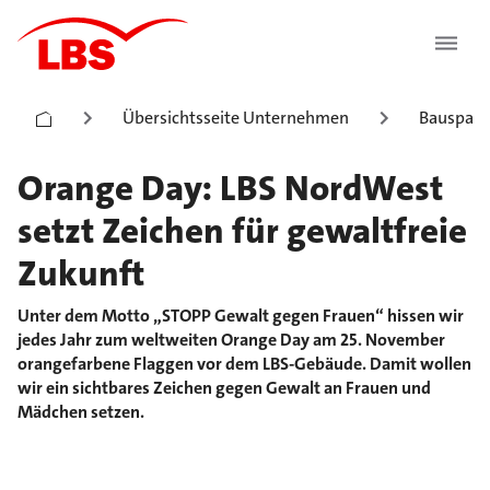
Übersichtsseite Unternehmen
Bauspark
Orange Day: LBS NordWest
setzt Zeichen für gewaltfreie
Zukunft
Unter dem Motto „STOPP Gewalt gegen Frauen“ hissen wir
jedes Jahr zum weltweiten Orange Day am 25. November
orangefarbene Flaggen vor dem LBS-Gebäude. Damit wollen
wir ein sichtbares Zeichen gegen Gewalt an Frauen und
Mädchen setzen.