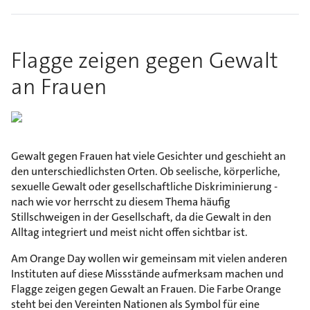
Flagge zeigen gegen Gewalt
an Frauen
Gewalt gegen Frauen hat viele Gesichter und geschieht an
den unterschiedlichsten Orten. Ob seelische, körperliche,
sexuelle Gewalt oder gesellschaftliche Diskriminierung -
nach wie vor herrscht zu diesem Thema häufig
Stillschweigen in der Gesellschaft, da die Gewalt in den
Alltag integriert und meist nicht offen sichtbar ist.
Am Orange Day wollen wir gemeinsam mit vielen anderen
Instituten auf diese Missstände aufmerksam machen und
Flagge zeigen gegen Gewalt an Frauen. Die Farbe Orange
steht bei den Vereinten Nationen als Symbol für eine