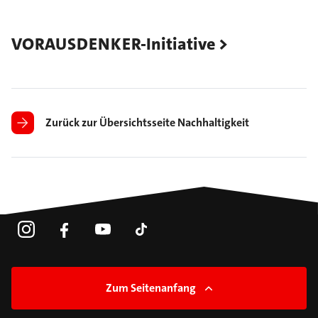
VORAUSDENKER-Initiative
Zurück zur Übersichtsseite Nachhaltigkeit
Zum Seitenanfang