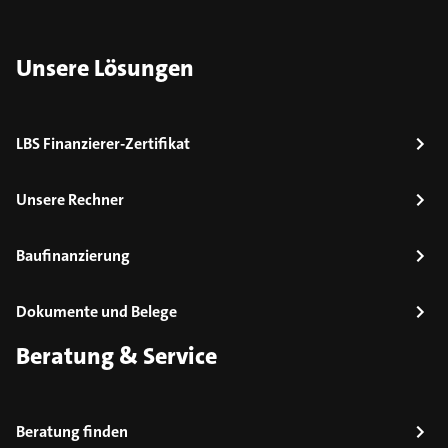
Unsere Lösungen
LBS Finanzierer-Zertifikat
Unsere Rechner
Baufinanzierung
Dokumente und Belege
Beratung & Service
Beratung finden