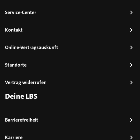
Service-Center
Kontakt
Online-Vertragsauskunft
Standorte
Vertrag widerrufen
Deine LBS
Barrierefreiheit
Karriere