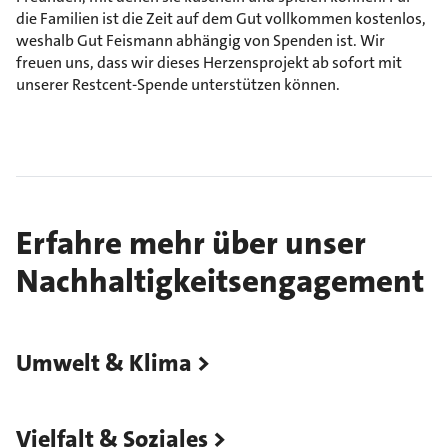
die Familien ist die Zeit auf dem Gut vollkommen kostenlos,
weshalb Gut Feismann abhängig von Spenden ist. Wir
freuen uns, dass wir dieses Herzensprojekt ab sofort mit
unserer Restcent-Spende unterstützen können.
Erfahre mehr über unser
Nachhaltigkeitsengagement
Umwelt & Klima
Vielfalt & Soziales