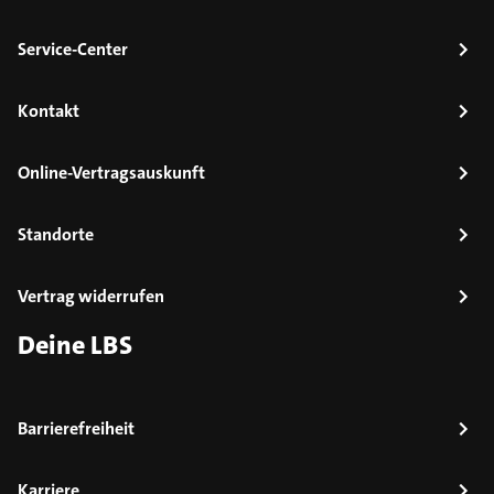
Service-Center
Kontakt
Online-Vertragsauskunft
Standorte
Vertrag widerrufen
Deine LBS
Barrierefreiheit
Karriere