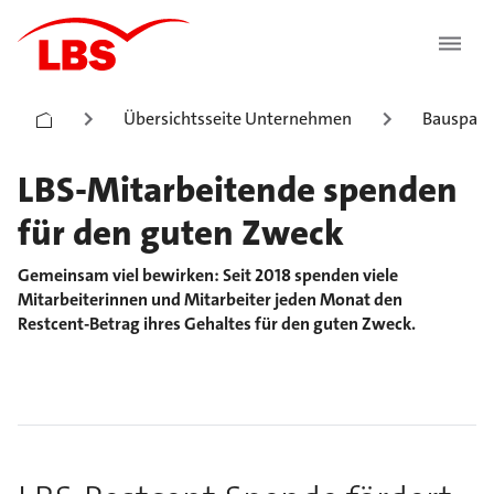
Übersichtsseite Unternehmen
Bauspark
LBS-Mitarbeitende spenden
für den guten Zweck
Gemeinsam viel bewirken: Seit 2018 spenden viele
Mitarbeiterinnen und Mitarbeiter jeden Monat den
Restcent-Betrag ihres Gehaltes für den guten Zweck.