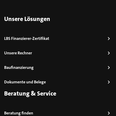
Unsere Lösungen
LBS Finanzierer-Zertifikat
Unsere Rechner
Baufinanzierung
Dokumente und Belege
Beratung & Service
Beratung finden