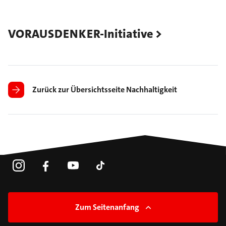
VORAUSDENKER-Initiative
Zurück zur Übersichtsseite Nachhaltigkeit
Zum Seitenanfang