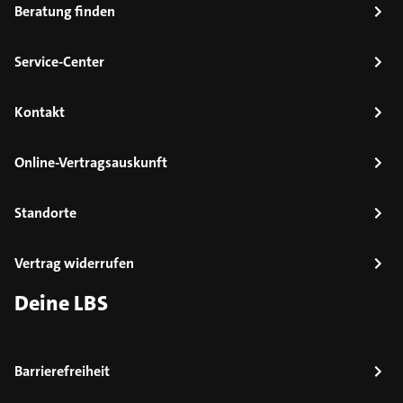
Beratung finden
Service-Center
Kontakt
Online-Vertragsauskunft
Standorte
Vertrag widerrufen
Deine LBS
Barrierefreiheit