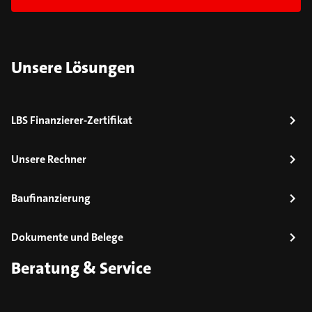
Unsere Lösungen
LBS Finanzierer-Zertifikat
Unsere Rechner
Baufinanzierung
Dokumente und Belege
Beratung & Service