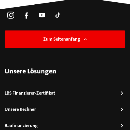
Zum Seitenanfang
Unsere Lösungen
LBS Finanzierer-Zertifikat
Unsere Rechner
Baufinanzierung