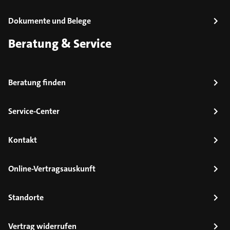
Dokumente und Belege
Beratung & Service
Beratung finden
Service-Center
Kontakt
Online-Vertragsauskunft
Standorte
Vertrag widerrufen