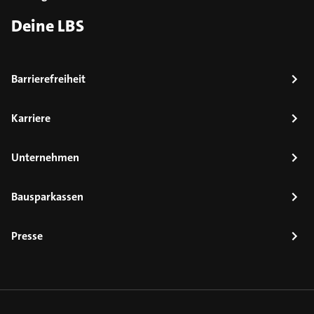
Deine LBS
Barrierefreiheit
Karriere
Unternehmen
Bausparkassen
Presse