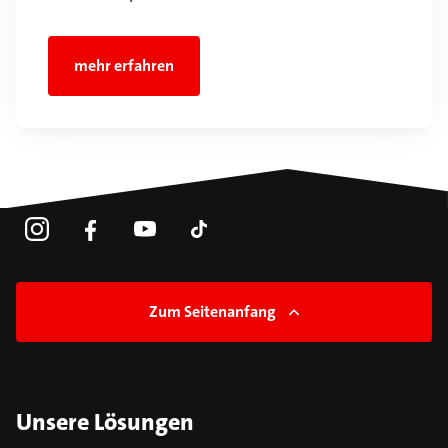
mehr erfahren
Zum Seitenanfang
Unsere Lösungen