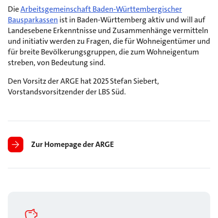
Die
Arbeitsgemeinschaft Baden-Württembergischer
Bausparkassen
ist in Baden-Württemberg aktiv und will auf
Landesebene Erkenntnisse und Zusammenhänge vermitteln
und initiativ werden zu Fragen, die für Wohneigentümer und
für breite Bevölkerungsgruppen, die zum Wohneigentum
streben, von Bedeutung sind.
Den Vorsitz der ARGE hat 2025 Stefan Siebert,
Vorstandsvorsitzender der LBS Süd.
Zur Homepage der ARGE