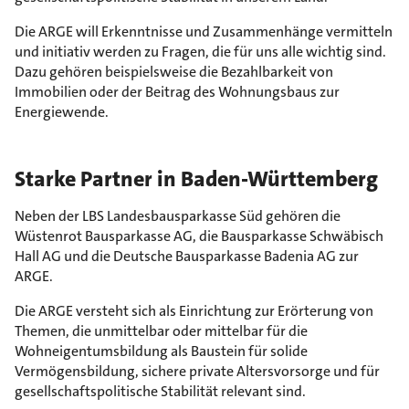
Die ARGE will Erkenntnisse und Zusammenhänge vermitteln
und initiativ werden zu Fragen, die für uns alle wichtig sind.
Dazu gehören beispielsweise die Bezahlbarkeit von
Immobilien oder der Beitrag des Wohnungsbaus zur
Energiewende.
Starke Partner in Baden-Württemberg
Neben der LBS Landesbausparkasse Süd gehören die
Wüstenrot Bausparkasse AG, die Bausparkasse Schwäbisch
Hall AG und die Deutsche Bausparkasse Badenia AG zur
ARGE.
Die ARGE versteht sich als Einrichtung zur Erörterung von
Themen, die unmittelbar oder mittelbar für die
Wohneigentumsbildung als Baustein für solide
Vermögensbildung, sichere private Altersvorsorge und für
gesellschaftspolitische Stabilität relevant sind.