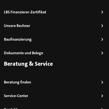
LBS Finanzierer-Zertifikat
Unsere Rechner
Baufinanzierung
Dokumente und Belege
Beratung & Service
Beratung finden
Service-Center