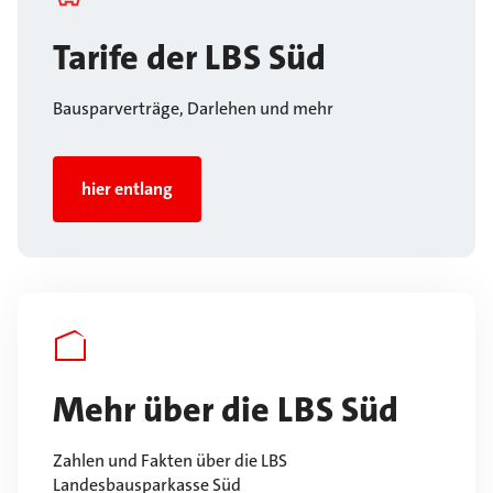
Tarife der LBS Süd
Bausparverträge, Darlehen und mehr
hier entlang
Mehr über die LBS Süd
Zahlen und Fakten über die LBS
Landesbausparkasse Süd