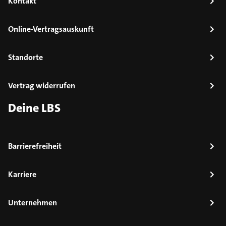
Kontakt
Online-Vertragsauskunft
Standorte
Vertrag widerrufen
Deine LBS
Barrierefreiheit
Karriere
Unternehmen