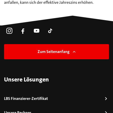
anfallen, kann sich der effektive Jahreszins erhöhen.
Zum Seitenanfang
Unsere Lösungen
LBS Finanzierer-Zertifikat
Unsere Rechner