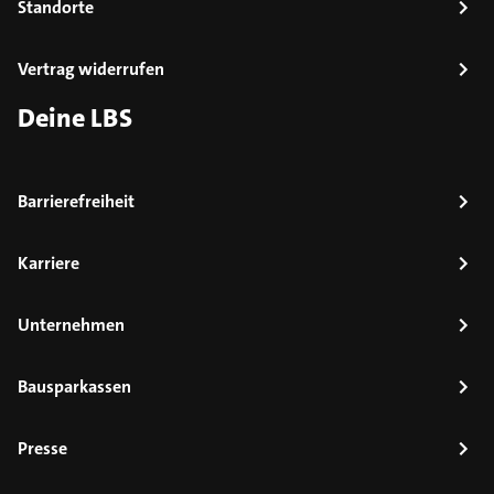
Standorte
Vertrag widerrufen
Deine LBS
Barrierefreiheit
Karriere
Unternehmen
Bausparkassen
Presse