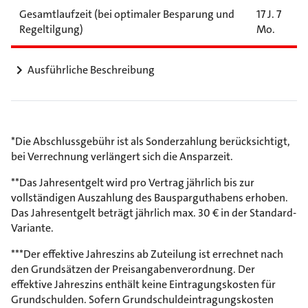
Gesamtlaufzeit (bei optimaler Besparung und
17 J. 7
Regeltilgung)
Mo.
Ausführliche Beschreibung
*Die Abschlussgebühr ist als Sonderzahlung berücksichtigt,
bei Verrechnung verlängert sich die Ansparzeit.
**Das Jahresentgelt wird pro Vertrag jährlich bis zur
vollständigen Auszahlung des Bausparguthabens erhoben.
Das Jahresentgelt beträgt jährlich max. 30 € in der Standard-
Variante.
***Der effektive Jahreszins ab Zuteilung ist errechnet nach
den Grundsätzen der Preisangabenverordnung. Der
effektive Jahreszins enthält keine Eintragungskosten für
Grundschulden. Sofern Grundschuldeintragungskosten