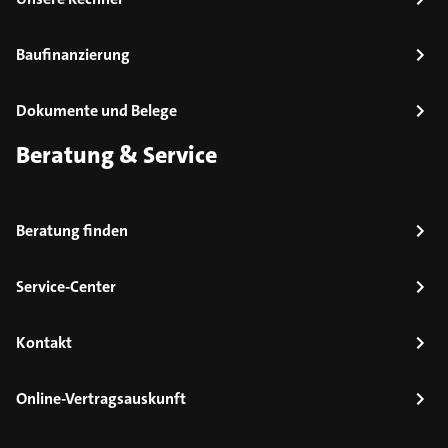
Baufinanzierung
Dokumente und Belege
Beratung & Service
Beratung finden
Service-Center
Kontakt
Online-Vertragsauskunft