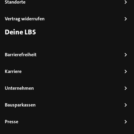
Standorte
Vertrag widerrufen
Deine LBS
Barrierefreiheit
Karriere
Unternehmen
Bausparkassen
Presse