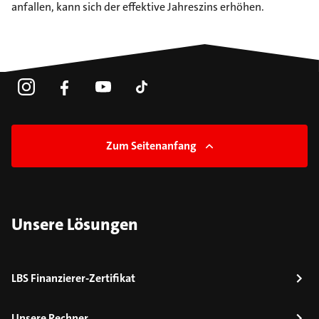
anfallen, kann sich der effektive Jahreszins erhöhen.
Zum Seitenanfang
Unsere Lösungen
LBS Finanzierer-Zertifikat
Unsere Rechner