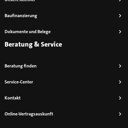
Baufinanzierung
Dokumente und Belege
Beratung & Service
Beratung finden
Service-Center
Kontakt
Online-Vertragsauskunft