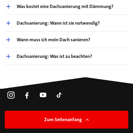
Was kostet eine Dachsanierung mit Dämmung?
Dachsanierung: Wann ist sie notwendig?
Wann muss ich mein Dach sanieren?
Dachsanierung: Was ist zu beachten?
Zum Seitenanfang