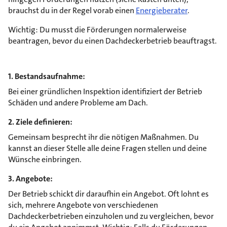
brauchst du in der Regel vorab einen
Energieberater
.
Wichtig: Du musst die Förderungen normalerweise
beantragen, bevor du einen Dachdeckerbetrieb beauftragst.
1. Bestandsaufnahme:
Bei einer gründlichen Inspektion identifiziert der Betrieb
Schäden und andere Probleme am Dach.
2. Ziele definieren:
Gemeinsam besprecht ihr die nötigen Maßnahmen. Du
kannst an dieser Stelle alle deine Fragen stellen und deine
Wünsche einbringen.
3. Angebote:
Der Betrieb schickt dir daraufhin ein Angebot. Oft lohnt es
sich, mehrere Angebote von verschiedenen
Dachdeckerbetrieben einzuholen und zu vergleichen, bevor