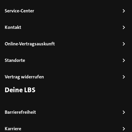
Service-Center
Kontakt
Online-Vertragsauskunft
Standorte
Vertrag widerrufen
Deine LBS
Barrierefreiheit
Karriere