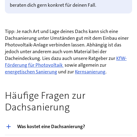
beraten dich gern konkret für deinen Fall.
Tipp: Je nach Art und Lage deines Dachs kann sich eine
Dachsanierung unter Umständen gut mit dem Einbau einer
Photovoltaik-Anlage verbinden lassen. Abhängig ist das
jedoch unter anderem auch vom Material bei der
Dacheindeckung. Lies dazu auch unsere Ratgeber zur
KfW-
Förderung für Photovoltaik
sowie allgemein zur
energetischen Sanierung
und zur
Kernsanierung
.
Häufige Fragen zur
Dachsanierung
Was kostet eine Dachsanierung?