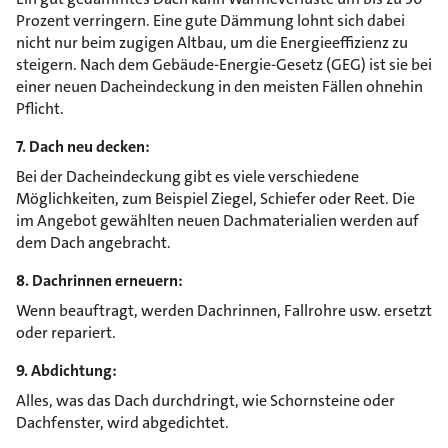
Prozent verringern. Eine gute Dämmung lohnt sich dabei
nicht nur beim zugigen Altbau, um die Energieeffizienz zu
steigern. Nach dem Gebäude-Energie-Gesetz (GEG) ist sie bei
einer neuen Dacheindeckung in den meisten Fällen ohnehin
Pflicht.
7. Dach neu decken:
Bei der Dacheindeckung gibt es viele verschiedene
Möglichkeiten, zum Beispiel Ziegel, Schiefer oder Reet. Die
im Angebot gewählten neuen Dachmaterialien werden auf
dem Dach angebracht.
8. Dachrinnen erneuern:
Wenn beauftragt, werden Dachrinnen, Fallrohre usw. ersetzt
oder repariert.
9. Abdichtung:
Alles, was das Dach durchdringt, wie Schornsteine oder
Dachfenster, wird abgedichtet.