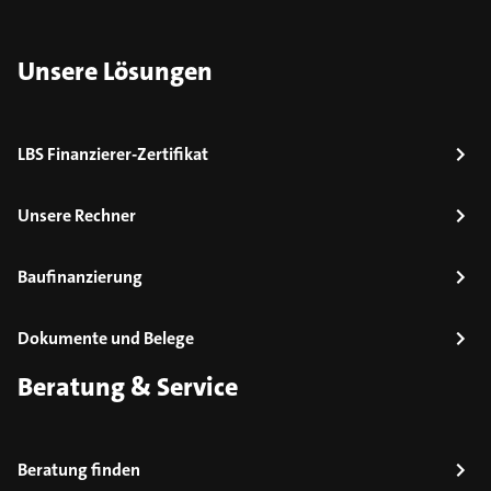
Unsere Lösungen
LBS Finanzierer-Zertifikat
Unsere Rechner
Baufinanzierung
Dokumente und Belege
Beratung & Service
Beratung finden