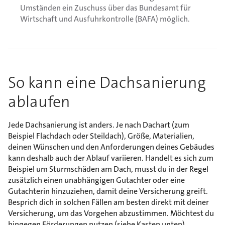
Umständen ein Zuschuss über das Bundesamt für
Wirtschaft und Ausfuhrkontrolle (BAFA) möglich.
So kann eine Dachsanierung
ablaufen
Jede Dachsanierung ist anders. Je nach Dachart (zum
Beispiel Flachdach oder Steildach), Größe, Materialien,
deinen Wünschen und den Anforderungen deines Gebäudes
kann deshalb auch der Ablauf variieren. Handelt es sich zum
Beispiel um Sturmschäden am Dach, musst du in der Regel
zusätzlich einen unabhängigen Gutachter oder eine
Gutachterin hinzuziehen, damit deine Versicherung greift.
Besprich dich in solchen Fällen am besten direkt mit deiner
Versicherung, um das Vorgehen abzustimmen. Möchtest du
hingegen Förderungen nutzen (siehe Kasten unten),