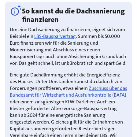
So kannst du die Dachsanierung
finanzieren
Um eine Dachsanierung zu finanzieren, eignet sich zum
Beispiel ein
LBS-Bausparvertrag
. Summen bis 50.000
Euro finanzieren wir für die Sanierung und
Modernisierung mit Abschluss eines neuen
Bausparvertrags auch ohne Absicherung im Grundbuch
vor. Das geht schnell, ist unbürokratisch und spart Geld.
Eine gute Dachdämmung erhöht die Energieeffizienz
des Hauses. Unter Umständen kannst du dadurch von
Förderungen profitieren, etwa einem
Zuschuss über das
Bundesamt für Wirtschaft und Ausfuhrkontrolle (BAFA)
oder einem zinsgünstigen KfW-Darlehen. Auch ein
Riester geförderter Altersvorsorge-Bausparvertrag
kann ab 2024 für eine energetische Sanierung
eingesetzt werden. Gleiches gilt für die Entnahme von
Kapital aus anderen geförderten Riester-Verträgen.
Vereinbare einfach einen Termin bei deiner LBS. Wir