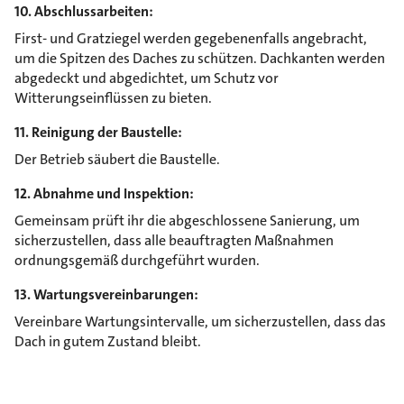
10. Abschlussarbeiten:
First- und Gratziegel werden gegebenenfalls angebracht,
um die Spitzen des Daches zu schützen. Dachkanten werden
abgedeckt und abgedichtet, um Schutz vor
Witterungseinflüssen zu bieten.
11. Reinigung der Baustelle:
Der Betrieb säubert die Baustelle.
12. Abnahme und Inspektion:
Gemeinsam prüft ihr die abgeschlossene Sanierung, um
sicherzustellen, dass alle beauftragten Maßnahmen
ordnungsgemäß durchgeführt wurden.
13. Wartungsvereinbarungen:
Vereinbare Wartungsintervalle, um sicherzustellen, dass das
Dach in gutem Zustand bleibt.