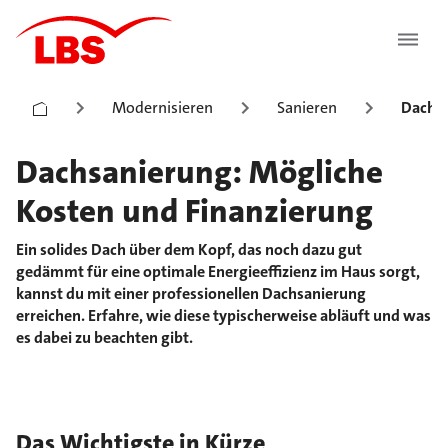
Modernisieren
Sanieren
Dachs
Dachsanierung: Mögliche
Kosten und Finanzierung
Ein solides Dach über dem Kopf, das noch dazu gut
gedämmt für eine optimale Energieeffizienz im Haus sorgt,
kannst du mit einer professionellen Dachsanierung
erreichen. Erfahre, wie diese typischerweise abläuft und was
es dabei zu beachten gibt.
Das Wichtigste in Kürze