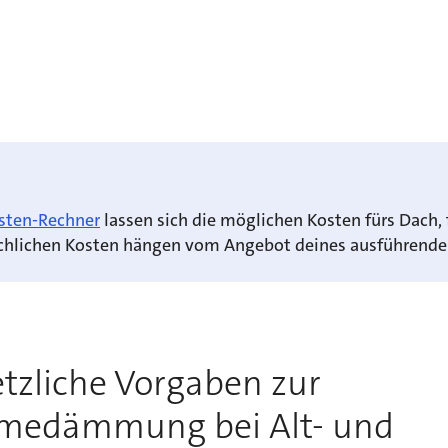
sten-Rechner
lassen sich die möglichen Kosten fürs Dach, 
ächlichen Kosten hängen vom Angebot deines ausführenden
tzliche Vorgaben zur
medämmung bei Alt- und