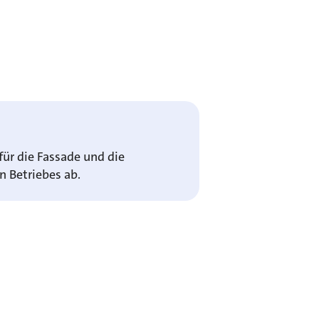
für die Fassade und die
 Betriebes ab.