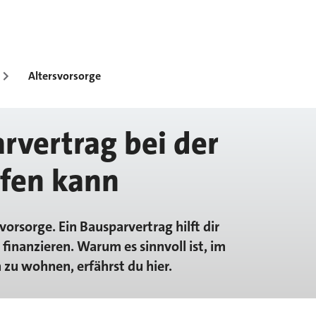
Altersvorsorge
rvertrag bei der
lfen kann
vorsorge. Ein Bausparvertrag hilft dir
 finanzieren. Warum es sinnvoll ist, im
 zu wohnen, erfährst du hier.