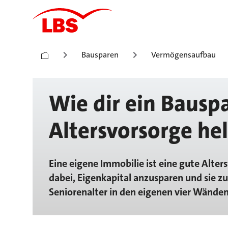
Bausparen
Vermögensaufbau
Wie dir ein Bauspa
Altersvorsorge he
Eine eigene Immobilie ist eine gute Alters
dabei, Eigenkapital anzusparen und sie zu
Seniorenalter in den eigenen vier Wänden